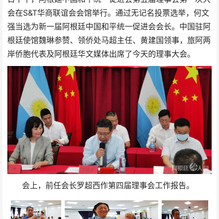
会在S&T华商联谊会会馆举行。通过无记名投票选举，何文
强当选为新一届阿根廷中国和平统一促进会会长。中国驻阿
根廷使馆魏琳参赞、领侨处马超主任、黄建国领事，旅阿两
岸侨胞代表及阿根廷华文媒体出席了今天的理事大会。
会上，前任会长罗超西作第四届理事会工作报告。