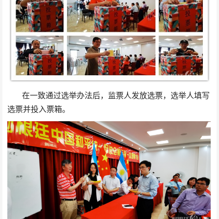
在一致通过选举办法后，监票人发放选票，选举人填写
选票并投入票箱。