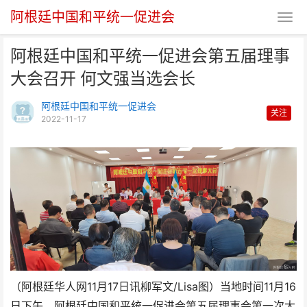
阿根廷中国和平统一促进会
阿根廷中国和平统一促进会第五届理事
大会召开 何文强当选会长
阿根廷中国和平统一促进会
关注
2022-11-17
阿根廷中国和平统一促进会第五届
理事大会召开 何文强当
（阿根廷华人网11月17日讯柳军文/Lisa图）当地时间11月16
日下午，阿根廷中国和平统一促进会第五届理事会第一次大