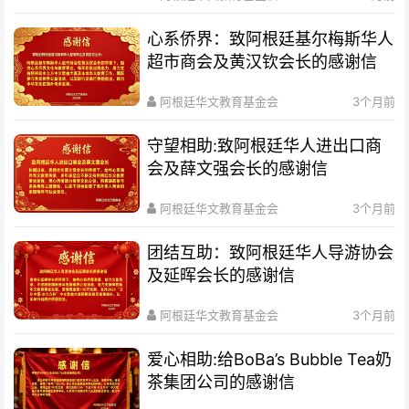
心系侨界​：致阿根廷基尔梅斯华人
超市商会及黄汉钦会长的感谢信
阿根廷华文教育基金会
3个月前
守望相助:致阿根廷华人进出口商
会及薛文强会长的感谢信
阿根廷华文教育基金会
3个月前
团结互助：致阿根廷华人导游协会
及延晖会长的感谢信
阿根廷华文教育基金会
3个月前
爱心相助:给BoBa’s Bubble Tea奶
茶集团公司的感谢信