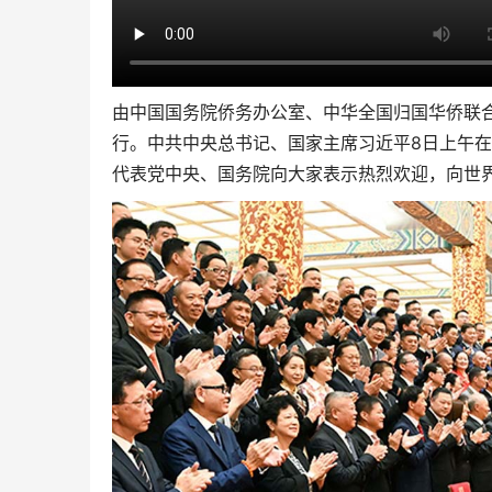
由中国国务院侨务办公室、中华全国归国华侨联
行。中共中央总书记、国家主席习近平8日上午
代表党中央、国务院向大家表示热烈欢迎，向世