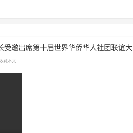
长受邀出席第十届世界华侨华人社团联谊大
收藏本文