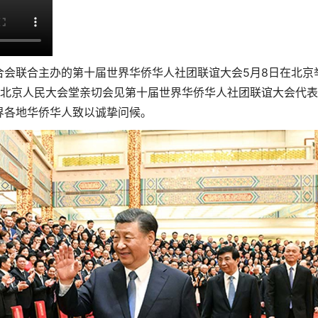
合会联合主办的第十届世界华侨华人社团联谊大会5月8日在北京
在北京人民大会堂亲切会见第十届世界华侨华人社团联谊大会代
界各地华侨华人致以诚挚问候。