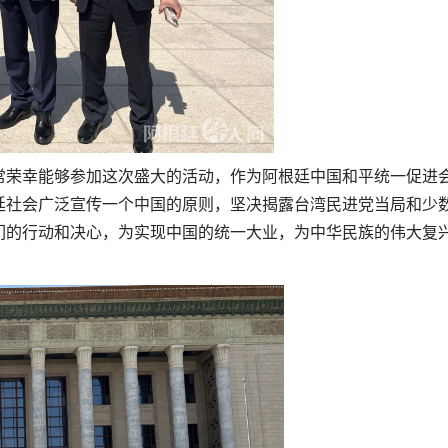
常荣幸能够参加这次盛大的活动，作为阿根廷中国和平统一促进
廷社会广泛宣传一个中国的原则，坚决揭露台湾民进党当局和少
们的行动和决心，为实现中国的统一大业，为中华民族的伟大复