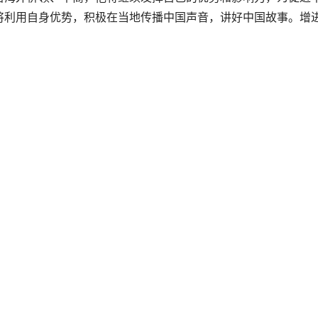
将利用自身优势，积极在当地传播中国声音，讲好中国故事。增