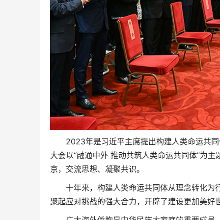
2023年是习近平主席提出构建人类命运共同
大会以“融通中外 推动共筑人类命运共同体”为主
京，交流思想、凝聚共识。
十年来，构建人类命运共同体从理念转化为行
聚起应对挑战的强大合力，开辟了建设更加美好