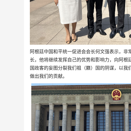
阿根廷中国和平统一促进会会长何文强表示，非
长，他将继续发挥自己的优势和影响力，向阿根
国政客的妄图分裂我们祖（籍）国的阴谋，以我
做出我们的贡献。