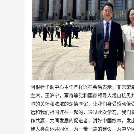
阿根廷华助中心主任严祥兴在会后表示，非常荣
主席，王沪宁，蔡奇等党和国家领导人親自接见
胞的关怀和浓浓的深情厚谊，让我们身受感动倍
远和我们祖国连在一起的，通过此次学习，我们
作共赢，共同发展的促进者，讲好中国故事，发
建人类命运共同体，为一带一路的建设，为中华