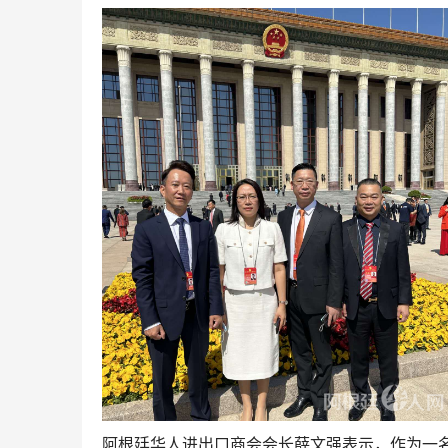
阿根廷华人进出口商会会长薛文强表示，作为一