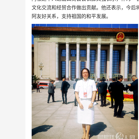
文化交流和经贸合作做出贡献。他还表示，今后
阿友好关系，支持祖国的和平发展。