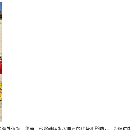
名海外侨领、华商，他将继续发挥自己的优势和影响力，为促进