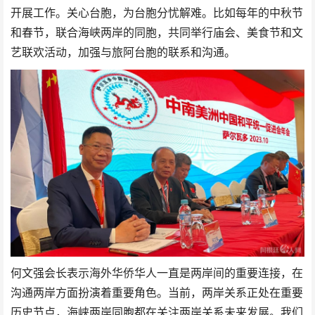
开展工作。关心台胞，为台胞分忧解难。比如每年的中秋节
和春节，联合海峡两岸的同胞，共同举行庙会、美食节和文
艺联欢活动，加强与旅阿台胞的联系和沟通。
何文强会长表示海外华侨华人一直是两岸间的重要连接，在
沟通两岸方面扮演着重要角色。当前，两岸关系正处在重要
历史节点，海峡两岸同胞都在关注两岸关系未来发展。我们