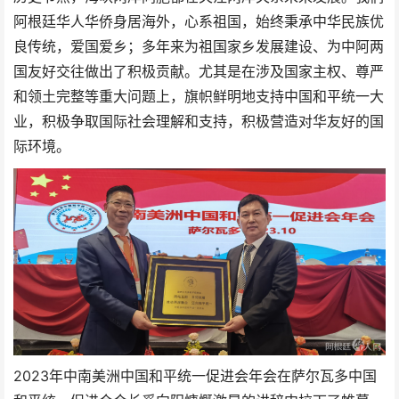
阿根廷华人华侨身居海外，心系祖国，始终秉承中华民族优
良传统，爱国爱乡；多年来为祖国家乡发展建设、为中阿两
国友好交往做出了积极贡献。尤其是在涉及国家主权、尊严
和领土完整等重大问题上，旗帜鲜明地支持中国和平统一大
业，积极争取国际社会理解和支持，积极营造对华友好的国
际环境。
2023年中南美洲中国和平统一促进会年会在萨尔瓦多中国