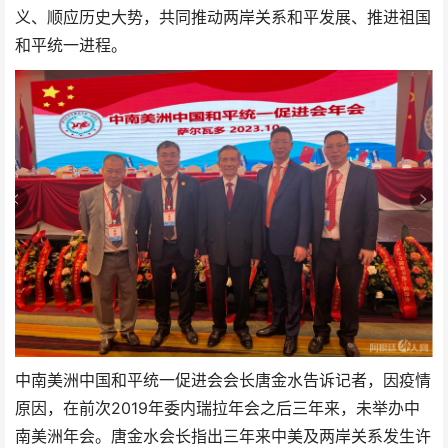
义、顺应历史大势，共同推动两岸关系和平发展、推进祖国
和平统一进程。
中南美洲中国和平统一促进会会长唐金水告诉记者，因疫情
原因，在前次2019年委内瑞拉年会之后三年来，未举办中
南美洲年会。唐金水会长指出三年来中美及两岸关系发生许