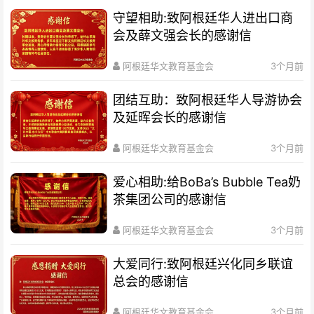
守望相助:致阿根廷华人进出口商
会及薛文强会长的感谢信
阿根廷华文教育基金会
3个月前
团结互助：致阿根廷华人导游协会
及延晖会长的感谢信
阿根廷华文教育基金会
3个月前
爱心相助:给BoBa’s Bubble Tea奶
茶集团公司的感谢信
阿根廷华文教育基金会
3个月前
大爱同行:致阿根廷兴化同乡联谊
总会的感谢信
阿根廷华文教育基金会
3个月前