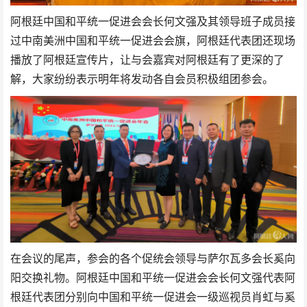
阿根廷中国和平统一促进会会长何文强及其领导班子成员接
过中南美洲中国和平统一促进会会旗，阿根廷代表团还现场
播放了阿根廷宣传片，让与会嘉宾对阿根廷有了更深的了
解，大家纷纷表示明年将发动各自会员积极组团参会。
在会议的尾声，参会的各个促统会领导与萨尔瓦多会长奚向
阳交换礼物。阿根廷中国和平统一促进会会长何文强代表阿
根廷代表团分别向中国和平统一促进会一级巡视员肖虹与奚