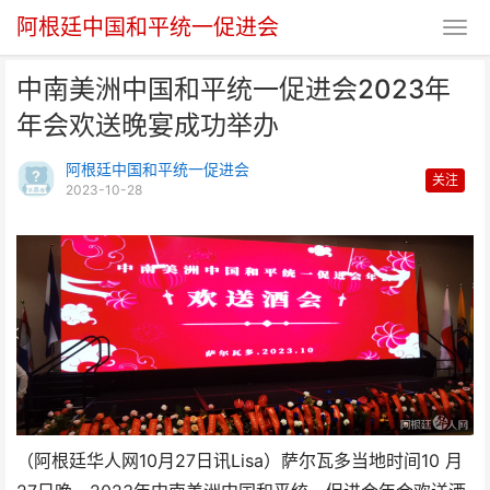
阿根廷中国和平统一促进会
中南美洲中国和平统一促进会2023年
年会欢送晚宴成功举办
阿根廷中国和平统一促进会
关注
2023-10-28
中南美洲中国和平统一促进会
2023年年会欢送晚宴成功
（阿根廷华人网10月27日讯Lisa）萨尔瓦多当地时间10 月