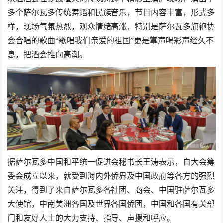
多个萨尔瓦多传统舞蹈和民族音乐，节目内容丰富，形式多
样，现场气氛热烈，观众情绪高涨，特别是萨尔瓦多旗袍协
会合唱的歌曲“歌唱我们亲爱的祖国”更是掌声喝彩声经久不
息，把酒会推向高潮。
据萨尔瓦多中国和平统一促进会秘书长王涛表示，自大会筹
委会成立以来，就受到海内外侨界及中国政府等各方的强烈
关注，得到了来自萨尔瓦多各社团、商会、中国驻萨尔瓦多
大使馆，中南美洲各国及世界各国侨团，中国和各国有关部
门和友好人士的大力支持、指导、声援和呼应。