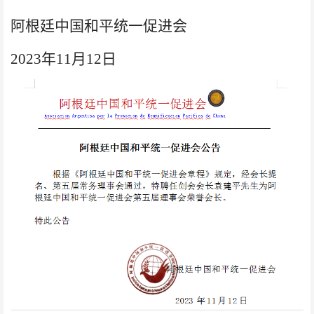
阿根廷中国和平统一促进会
2023年11月12日