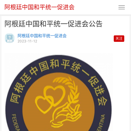
阿根廷中国和平统一促进会
阿根廷中国和平统一促进会公告
阿根廷中国和平统一促进会
关注
2023-11-12
阿根廷中国和平统一促进会公告