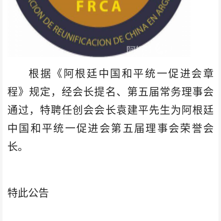
根据《阿根廷中国和平统一促进会章
程》规定，经会长提名、第五届常务理事会
通过，特聘任创会会长袁建平先生为阿根廷
中国和平统一促进会第五届理事会荣誉会
长。
特此公告