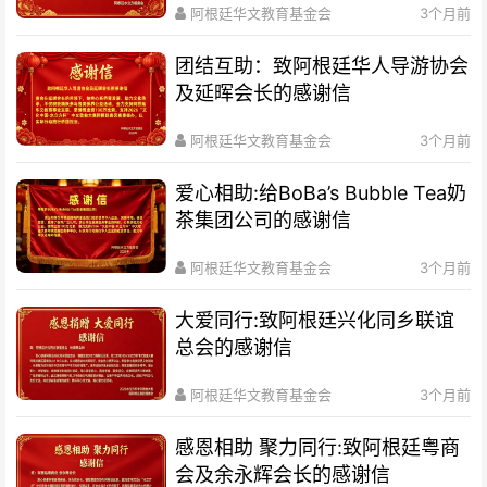
阿根廷华文教育基金会
3个月前
团结互助：致阿根廷华人导游协会
及延晖会长的感谢信
阿根廷华文教育基金会
3个月前
爱心相助:给BoBa’s Bubble Tea奶
茶集团公司的感谢信
阿根廷华文教育基金会
3个月前
大爱同行:致阿根廷兴化同乡联谊
总会的感谢信
阿根廷华文教育基金会
3个月前
感恩相助 聚力同行:致阿根廷粤商
会及余永辉会长的感谢信