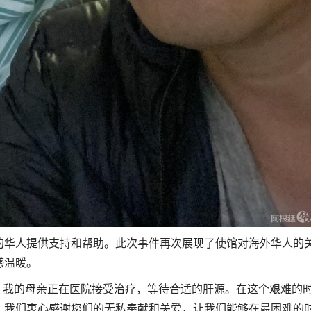
的华人提供支持和帮助。此次事件再次展现了使馆对海外华人的
感温暖。
我的母亲正在医院接受治疗，等待合适的肝源。在这个艰难的
。我们衷心感谢您们的无私奉献和关爱，让我们能够在最困难的