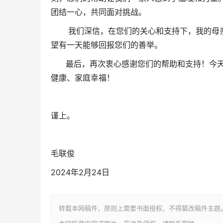
团结一心，共同面对挑战。
我们深信，在您们的关心和支持下，我的母亲
望有一天能够回报您们的善举。
最后，再次衷心感谢您们的帮助和支持！今天
健康、家庭幸福！
谨上。
毛联俊
2024年2月24日
转载本网稿件，原则上需要书面授权，不得篡改稿件主题