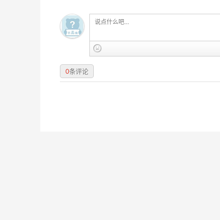
0
条评论