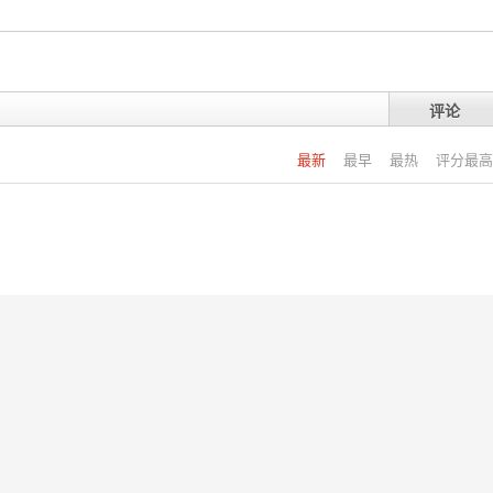
评论
最新
最早
最热
评分最高