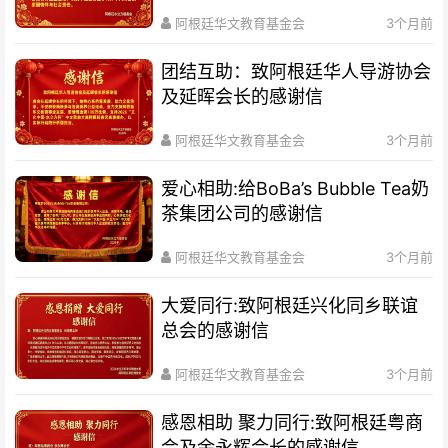
阿根廷华文教育基金会
3个月前
团结互助：致阿根廷华人导游协会
及延晖会长的感谢信
阿根廷华文教育基金会
3个月前
爱心相助:给BoBa’s Bubble Tea奶
茶集团公司的感谢信
阿根廷华文教育基金会
3个月前
大爱同行:致阿根廷兴化同乡联谊
总会的感谢信
阿根廷华文教育基金会
3个月前
感恩相助 聚力同行:致阿根廷粤商
会及余永辉会长的感谢信