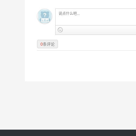
0
条评论