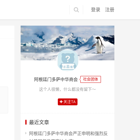
登录
注册
阿根廷门多萨中华商会
社会团体
这个人很懒，什么都没有留下～
关注TA
最近文章
阿根廷门多萨中华商会严正申明和强烈反