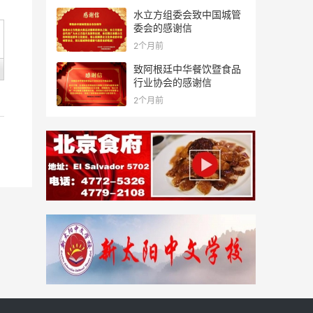
水立方组委会致中国城管
委会的感谢信
2个月前
致阿根廷中华餐饮暨食品
行业协会的感谢信
2个月前