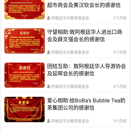
超市商会及黄汉钦会长的感谢信
阿根廷华文教育基金会
3个月前
守望相助:致阿根廷华人进出口商
会及薛文强会长的感谢信
阿根廷华文教育基金会
3个月前
团结互助：致阿根廷华人导游协会
及延晖会长的感谢信
阿根廷华文教育基金会
3个月前
爱心相助:给BoBa’s Bubble Tea奶
茶集团公司的感谢信
阿根廷华文教育基金会
3个月前