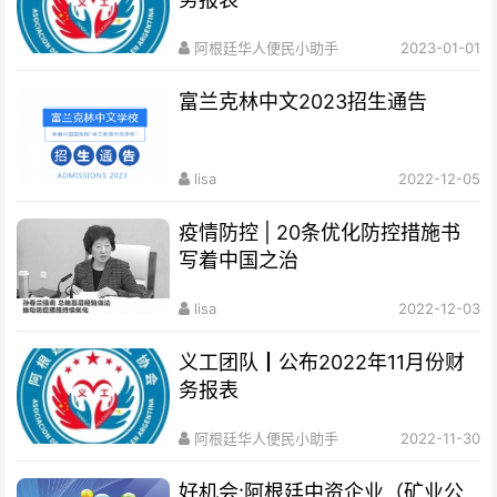
阿根廷华人便民小助手
2023-01-01
富兰克林中文2023招生通告
lisa
2022-12-05
疫情防控 | 20条优化防控措施书
写着中国之治
lisa
2022-12-03
义工团队┃公布2022年11月份财
务报表
阿根廷华人便民小助手
2022-11-30
好机会:阿根廷中资企业（矿业公