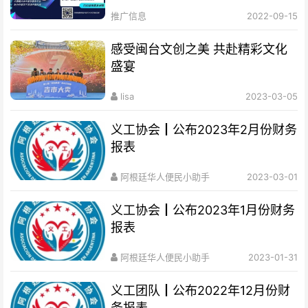
推广信息
2022-09-15
感受闽台文创之美 共赴精彩文化
盛宴
lisa
2023-03-05
义工协会┃公布2023年2月份财务
报表
阿根廷华人便民小助手
2023-03-01
义工协会┃公布2023年1月份财务
报表
阿根廷华人便民小助手
2023-01-31
义工团队┃公布2022年12月份财
务报表