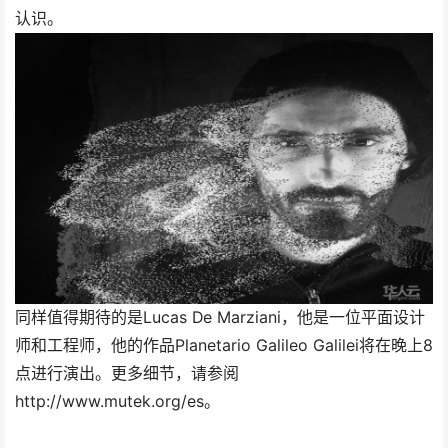
认识。
同样值得期待的是Lucas De Marziani，他是一位平面设计
师和工程师，他的作品Planetario Galileo Galilei将在晚上8
点进行演出。更多细节，请参阅
http://www.mutek.org/es。