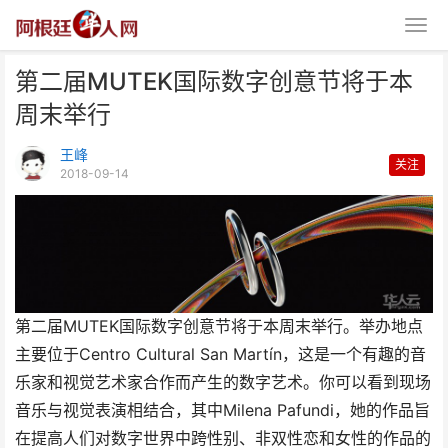
第二届MUTEK国际数字创意节将于本
周末举行
王峰
关注
2018-09-14
第二届MUTEK国际数字创意节将
于本周末举行
第二届MUTEK国际数字创意节将于本周末举行。举办地点
主要位于Centro Cultural San Martín，这是一个有趣的音
乐家和视觉艺术家合作而产生的数字艺术。你可以看到现场
音乐与视觉表演相结合，其中Milena Pafundi，她的作品旨
在提高人们对数字世界中跨性别、非双性恋和女性的作品的