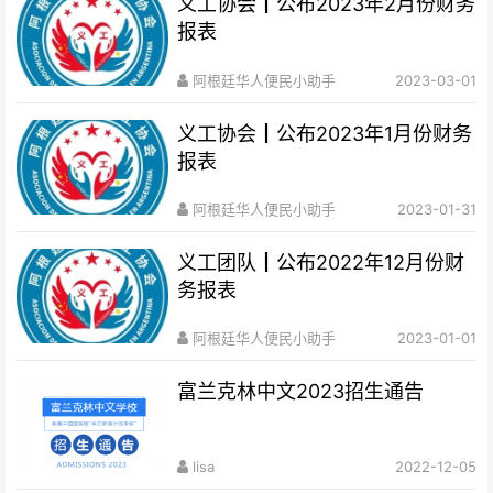
义工协会┃公布2023年2月份财务
报表
阿根廷华人便民小助手
2023-03-01
义工协会┃公布2023年1月份财务
报表
阿根廷华人便民小助手
2023-01-31
义工团队┃公布2022年12月份财
务报表
阿根廷华人便民小助手
2023-01-01
富兰克林中文2023招生通告
lisa
2022-12-05