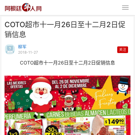
COTO超市十一月26日至十二月2日促
销信息
柳军
关注
2018-11-27
COTO超市十一月26日至十二月2日促销信息
COTO超市十一月26日至十二月2
日促销信息