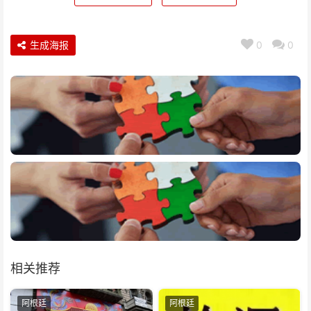
生成海报
0
0
相关推荐
阿根廷
阿根廷