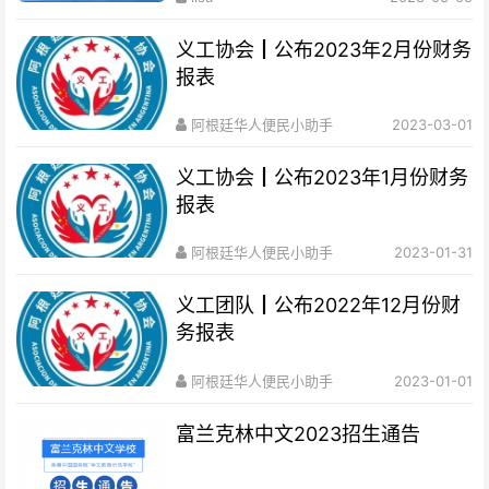
义工协会┃公布2023年2月份财务
报表
阿根廷华人便民小助手
2023-03-01
义工协会┃公布2023年1月份财务
报表
阿根廷华人便民小助手
2023-01-31
义工团队┃公布2022年12月份财
务报表
阿根廷华人便民小助手
2023-01-01
富兰克林中文2023招生通告