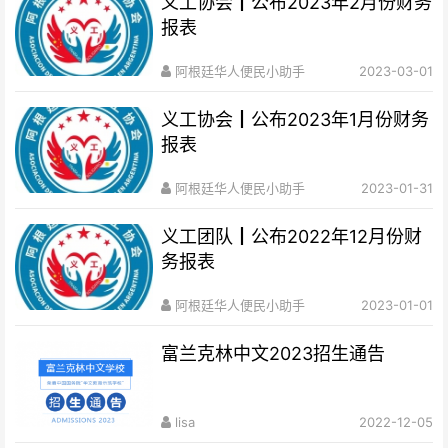
义工协会┃公布2023年2月份财务
报表
阿根廷华人便民小助手
2023-03-01
义工协会┃公布2023年1月份财务
报表
阿根廷华人便民小助手
2023-01-31
义工团队┃公布2022年12月份财
务报表
阿根廷华人便民小助手
2023-01-01
富兰克林中文2023招生通告
lisa
2022-12-05