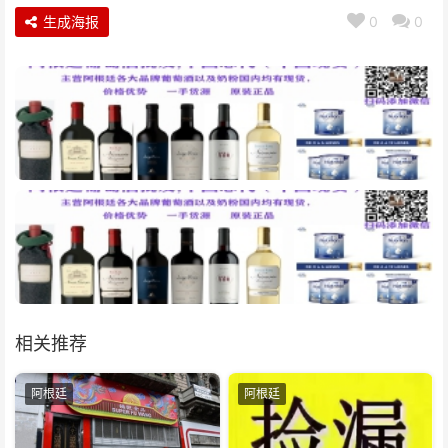
生成海报
0
0
相关推荐
阿根廷
阿根廷