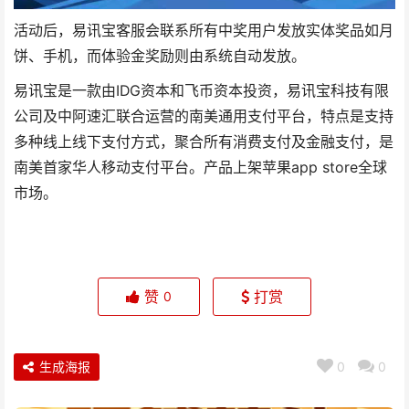
活动后，易讯宝客服会联系所有中奖用户发放实体奖品如月
饼、手机，而体验金奖励则由系统自动发放。
易讯宝是一款由IDG资本和飞币资本投资，易讯宝科技有限
公司及中阿速汇联合运营的南美通用支付平台，特点是支持
多种线上线下支付方式，聚合所有消费支付及金融支付，是
南美首家华人移动支付平台。产品上架苹果app store全球
市场。
赞
打赏
0
生成海报
0
0