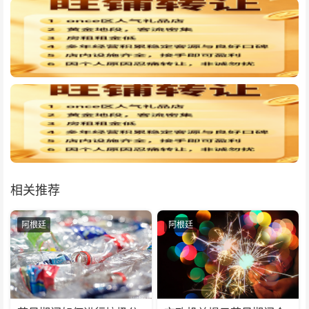
相关推荐
阿根廷
阿根廷