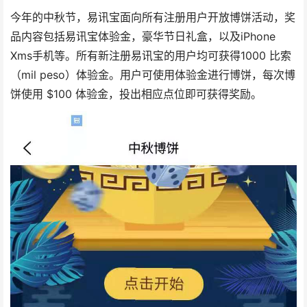
今年的中秋节，易讯宝面向所有注册用户开放博饼活动，奖
品内容包括易讯宝体验金，豪华节日礼盒，以及iPhone
Xms手机等。所有新注册易讯宝的用户均可获得1000 比索
（mil peso）体验金。用户可使用体验金进行博饼，每次博
饼使用 $100 体验金，投出相应点位即可获得奖励。