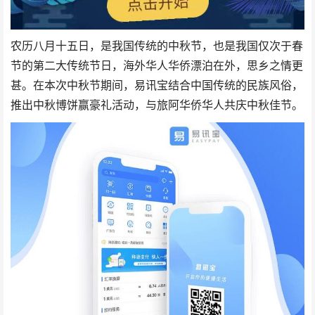
农历八月十五日，是我国传统的中秋节，也是我国仅次于春
节的第二大传统节日，海外华人华侨漂泊在外，思乡之情更
甚。在本次中秋节期间，易讯宝结合中国传统的民族风俗，
推出中秋博饼赢豪礼活动，与旅阿华侨华人共庆中秋佳节。