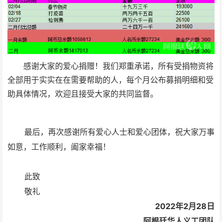
感谢大家的爱心捐赠！我们郑重承诺，所有受捐物资将
全部用于实实在在需要帮助的人，每个月公布募捐明细和受
助具体情况，欢迎且接受大家的共同监督。
最后，再次感谢所有爱心人士和爱心团体，祝大家万事
如意，工作顺利，阖家幸福！
此致
敬礼
2022年2月28日
阿根廷华人义工团队