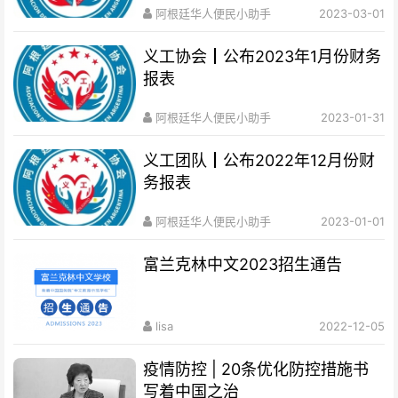
阿根廷华人便民小助手
2023-03-01
义工协会┃公布2023年1月份财务
报表
阿根廷华人便民小助手
2023-01-31
义工团队┃公布2022年12月份财
务报表
阿根廷华人便民小助手
2023-01-01
富兰克林中文2023招生通告
lisa
2022-12-05
疫情防控 | 20条优化防控措施书
写着中国之治