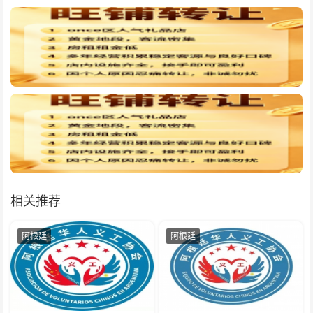
相关推荐
阿根廷
阿根廷