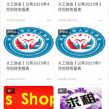
义工协会┃公布2023年4
义工协会┃公布2023年3
月份财务报表
月份财务报表
2023年04月30日
3
2023年03月31日
2
阿根廷
阿根廷
义工协会┃公布2023年2
义工协会┃公布2023年1
月份财务报表
月份财务报表
2023年03月01日
4
2023年01月31日
7
推广
推广