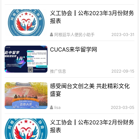
义工协会┃公布2023年3月份财务
报表
阿根廷华人便民小助手
2023-03-31
CUCAS来华留学网
推广信息
2022-09-15
感受闽台文创之美 共赴精彩文化
盛宴
lisa
2023-03-05
义工协会┃公布2023年2月份财务
报表