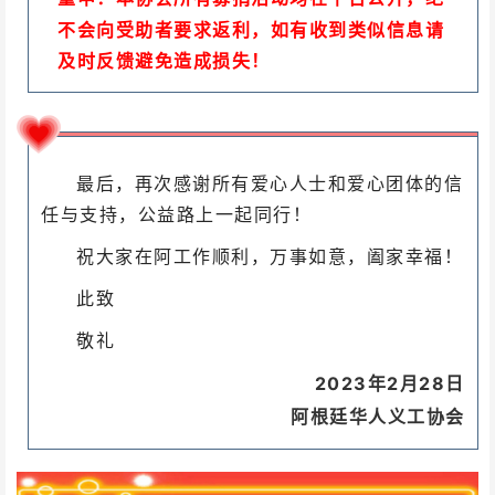
不会向受助者要求返利，如有收到类似信息请
及时反馈避免造成损失！
最后，再次感谢所有爱心人士和爱心团体的信
任与支持，公益路上一起同行！
祝大家在阿
工作顺利，
万事如意，阖家幸福！
此致
敬礼
2023年2月28日
阿根廷华人义工协会