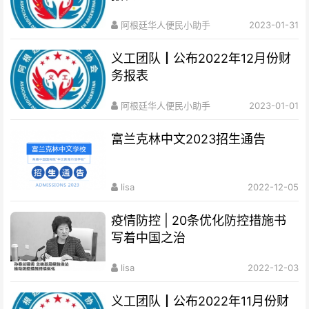
阿根廷华人便民小助手
2023-01-31
义工团队┃公布2022年12月份财
务报表
阿根廷华人便民小助手
2023-01-01
富兰克林中文2023招生通告
lisa
2022-12-05
疫情防控 | 20条优化防控措施书
写着中国之治
lisa
2022-12-03
义工团队┃公布2022年11月份财