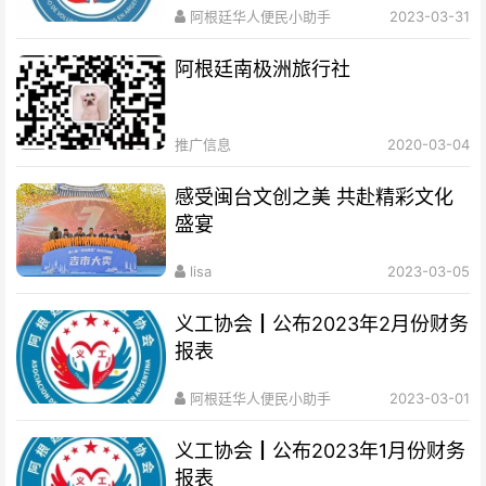
阿根廷华人便民小助手
2023-03-31
阿根廷南极洲旅行社
推广信息
2020-03-04
感受闽台文创之美 共赴精彩文化
盛宴
lisa
2023-03-05
义工协会┃公布2023年2月份财务
报表
阿根廷华人便民小助手
2023-03-01
义工协会┃公布2023年1月份财务
报表