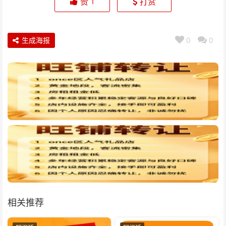
赞
打赏
1
生成海报
0
0
相关推荐