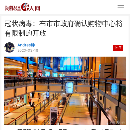
冠状病毒：布市市政府确认购物中心将
有限制的开放
Andres钟
关注
2020-03-18
冠状病毒：布市市政府确认购物中
心将有限制的开放