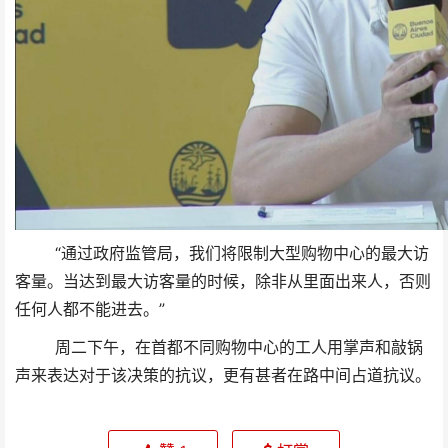
“通过政府监管局，我们将限制大型购物中心的最大访
客量。当达到最大访客量的时候，除非从里面出来人，否则
任何人都不能进去。”
周二下午，在首都不同购物中心的工人用掌声和敲锅
声来表达对于该决策的抗议，更有甚者在路中间占道抗议。