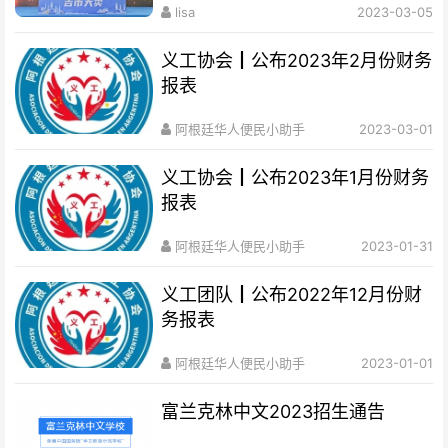
lisa
2023-03-05
义工协会┃公布2023年2月份财务
报表
阿根廷华人便民小助手
2023-03-01
义工协会┃公布2023年1月份财务
报表
阿根廷华人便民小助手
2023-01-31
义工团队┃公布2022年12月份财
务报表
阿根廷华人便民小助手
2023-01-01
富兰克林中文2023招生通告