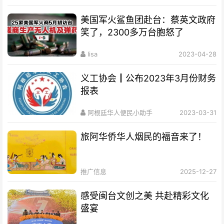
美国军火鲨鱼团赴台：蔡英文政府
笑了，2300多万台胞怒了
lisa
2023-04-28
义工协会┃公布2023年3月份财务
报表
阿根廷华人便民小助手
2023-03-31
旅阿华侨华人烟民的福音来了！
推广信息
2025-12-27
感受闽台文创之美 共赴精彩文化
盛宴