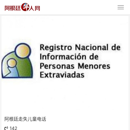
阿根廷走失儿童电话
阿根廷走失儿童电话
142