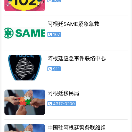
阿根廷SAME紧急急救
107
阿根廷应急事件联络中心
911
阿根廷移民局
4317-0200
中国驻阿根廷警务联络组