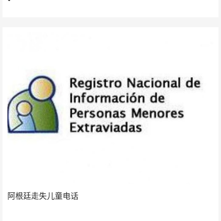
阿根廷走失儿童电话