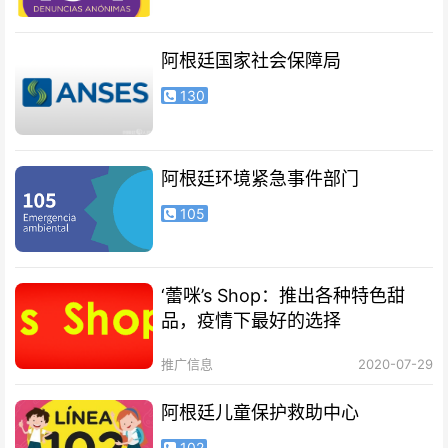
阿根廷国家社会保障局
130
阿根廷环境紧急事件部门
105
‘蕾咪’s Shop：推出各种特色甜
品，疫情下最好的选择
推广信息
2020-07-29
阿根廷儿童保护救助中心
102