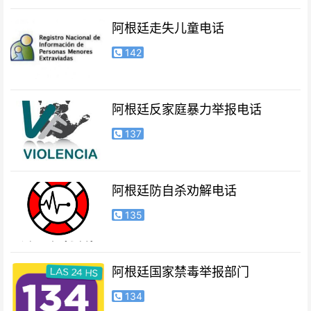
阿根廷走失儿童电话
142
阿根廷反家庭暴力举报电话
137
阿根廷防自杀劝解电话
135
阿根廷国家禁毒举报部门
134