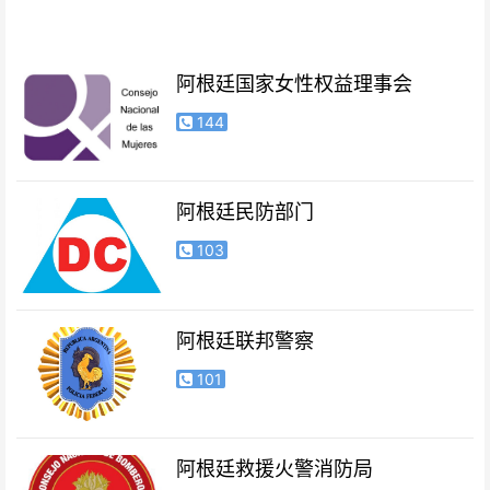
阿根廷国家女性权益理事会
144
阿根廷民防部门
103
阿根廷联邦警察
101
阿根廷救援火警消防局