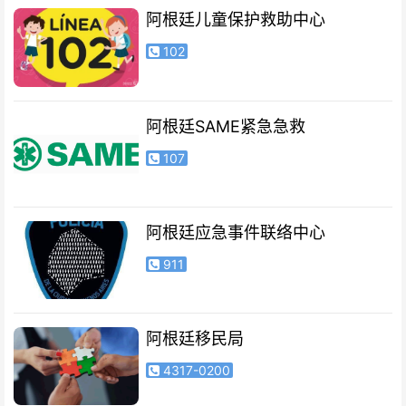
阿根廷儿童保护救助中心
102
阿根廷SAME紧急急救
107
阿根廷应急事件联络中心
911
阿根廷移民局
4317-0200