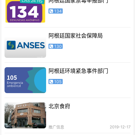
阿根廷国家禁毒举报部门
134
阿根廷国家社会保障局
130
阿根廷环境紧急事件部门
105
北京食府
推广信息
2019-12-17