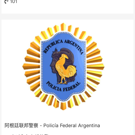
101
阿根廷联邦警察 - Policía Federal Argentina