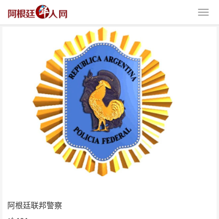
阿根廷联邦警察
阿根廷联邦警察