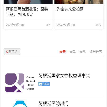
阿根廷葡萄酒批发：原装
淘宝请来爱拍网
正品，国内现货
2024年03月16日
7
2022年04月11日
10
0
条评论
最新
最早
最热
评分最高
阿根廷国家女性权益理事会
144
阿根廷民防部门