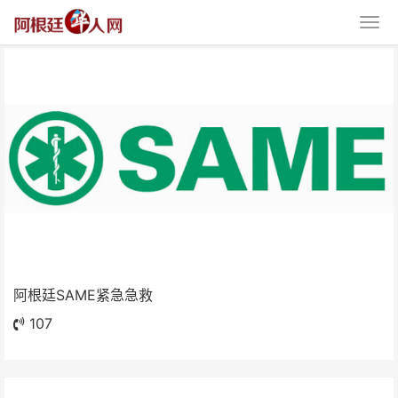
阿根廷SAME紧急急救
阿根廷SAME紧急急救
107