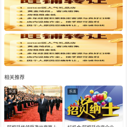
相关推荐
乐活
乐活