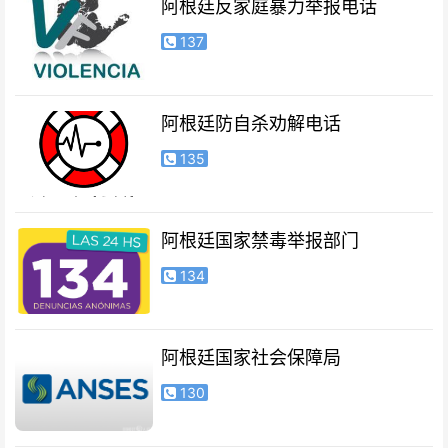
阿根廷反家庭暴力举报电话
137
阿根廷防自杀劝解电话
135
阿根廷国家禁毒举报部门
134
阿根廷国家社会保障局
130