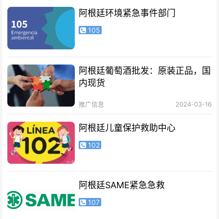
阿根廷环境紧急事件部门
105
阿根廷葡萄酒批发：原装正品，国
内现货
推广信息
2024-03-16
阿根廷儿童保护救助中心
102
阿根廷SAME紧急急救
107