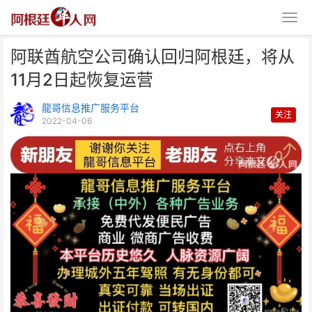
阿联酋航空公司确认回归阿根廷，将从
11月2日起恢复运营
龍哥信息推广服务平台
关注
2022-04-06
阿联酋航空公司确认回归阿根廷，
将从11月2日起恢复运