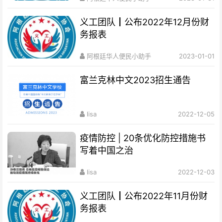
义工团队┃公布2022年12月份财
务报表
阿根廷华人便民小助手
2023-01-01
富兰克林中文2023招生通告
lisa
2022-12-05
疫情防控 | 20条优化防控措施书
写着中国之治
lisa
2022-12-03
义工团队┃公布2022年11月份财
务报表