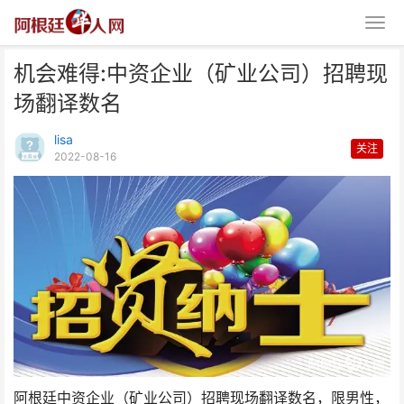
机会难得:中资企业（矿业公司）招聘现
场翻译数名
lisa
关注
2022-08-16
机会难得:中资企业（矿业公司）
招聘现场翻译数名
阿根廷中资企业（矿业公司）招聘现场翻译数名，限男性，