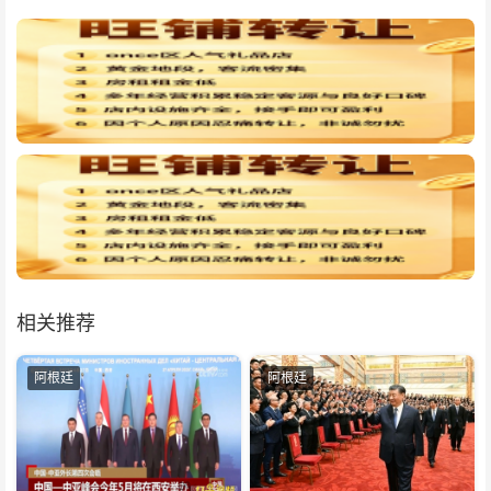
相关推荐
阿根廷
阿根廷