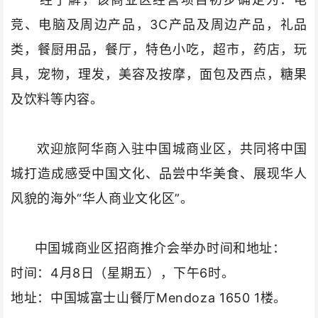
竞、电脑及周边产品，3C产品及周边产品，礼品
类，餐厨用品，餐厅，特色小吃，超市，药店，玩
具，宠物，理发，美容及按摩，面包及西点，糖果
及饮料等内容。
欢迎旅阿华商入驻中国城商业区，共同将中国
城打造成感受中国文化、品尝中华美食、展现华人
风貌的海外“华人商业文化区”。
中国城商业区招商推介会举办时间和地址：
时间
：
4月8日（星期五），下午6时
。
地址：中国城富士山餐厅Mendoza 1650 1楼。