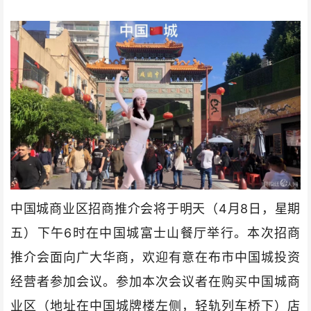
中国城商业区招商推介会将于明天（4月8日，星期
五）下午6时在中国城富士山餐厅举行。本次招商
推介会面向广大华商，欢迎有意在布市中国城投资
经营者参加会议。参加本次会议者在购买中国城商
业区（地址在中国城牌楼左侧，轻轨列车桥下）店