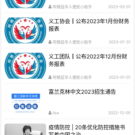
阿根廷华人便民小助手
2023-03-01
义工协会┃公布2023年1月份财务
报表
阿根廷华人便民小助手
2023-01-31
义工团队┃公布2022年12月份财
务报表
阿根廷华人便民小助手
2023-01-01
富兰克林中文2023招生通告
lisa
2022-12-05
疫情防控 | 20条优化防控措施书
写着中国之治