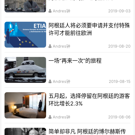
Andres钟
2019-09-03
阿根廷人将必须要申请并支付特殊
许可才能前往欧洲
Andres钟
2019-08-20
一场“再来一次”的旅程
Andres钟
2019-08-15
五月起，选择停留在阿根廷的游客
环比增长2.3%
Andres钟
2019-08-06
简单却非凡 阿根廷的博尔赫斯传