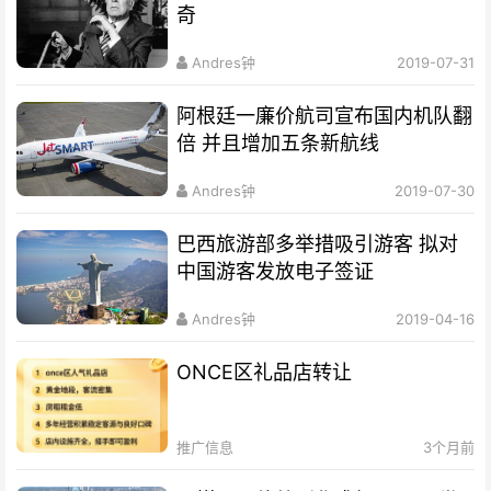
奇
Andres钟
2019-07-31
阿根廷一廉价航司宣布国内机队翻
倍 并且增加五条新航线
Andres钟
2019-07-30
巴西旅游部多举措吸引游客 拟对
中国游客发放电子签证
Andres钟
2019-04-16
ONCE区礼品店转让
推广信息
3个月前