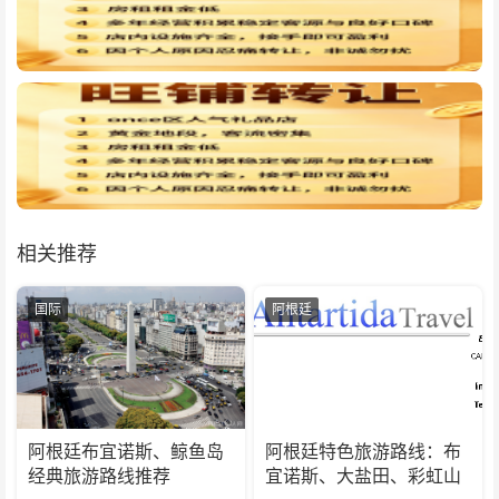
相关推荐
国际
阿根廷
阿根廷布宜诺斯、鲸鱼岛
阿根廷特色旅游路线：布
经典旅游路线推荐
宜诺斯、大盐田、彩虹山