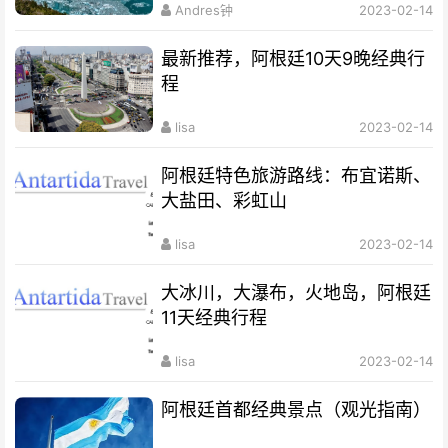
Andres钟
2023-02-14
最新推荐，阿根廷10天9晚经典行
程
lisa
2023-02-14
阿根廷特色旅游路线：布宜诺斯、
大盐田、彩虹山
lisa
2023-02-14
大冰川，大瀑布，火地岛，阿根廷
11天经典行程
lisa
2023-02-14
阿根廷首都经典景点（观光指南）