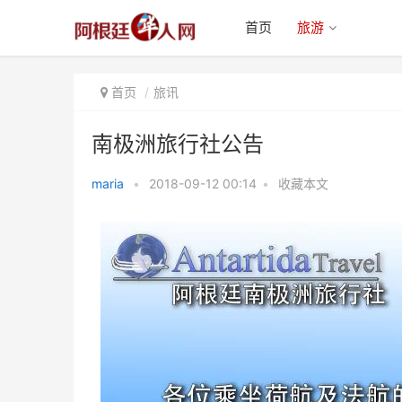
首页
旅游
首页
旅讯
南极洲旅行社公告
maria
•
2018-09-12 00:14
•
收藏本文
南极洲旅行社公告