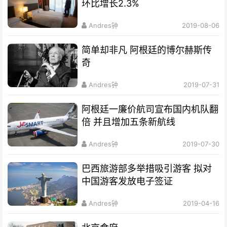
环比增长2.3%
Andres钟
2019-08-06
简单却非凡 阿根廷的博尔赫斯传
奇
Andres钟
2019-07-31
阿根廷一廉价航司宣布国内机队翻
倍 并且增加五条新航线
Andres钟
2019-07-30
巴西旅游部多举措吸引游客 拟对
中国游客发放电子签证
Andres钟
2019-04-16