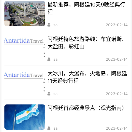
最新推荐，阿根廷10天9晚经典行
程
lisa
2023-02-14
阿根廷特色旅游路线：布宜诺斯、
大盐田、彩虹山
lisa
2023-02-14
大冰川，大瀑布，火地岛，阿根廷
11天经典行程
lisa
2023-02-14
阿根廷首都经典景点（观光指南）
lisa
2023-02-14