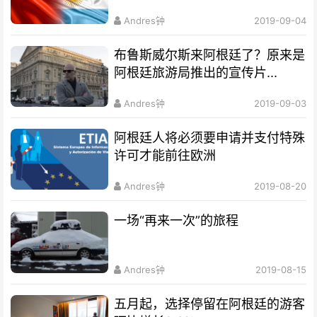
Andres钟
2019-09-04
布鲁斯威尔斯来阿根廷了？原来是
阿根廷旅游局推出的宣传片...
Andres钟
2019-09-03
阿根廷人将必须要申请并支付特殊
许可才能前往欧洲
Andres钟
2019-08-20
一场“再来一次”的旅程
Andres钟
2019-08-15
五月起，选择停留在阿根廷的游客