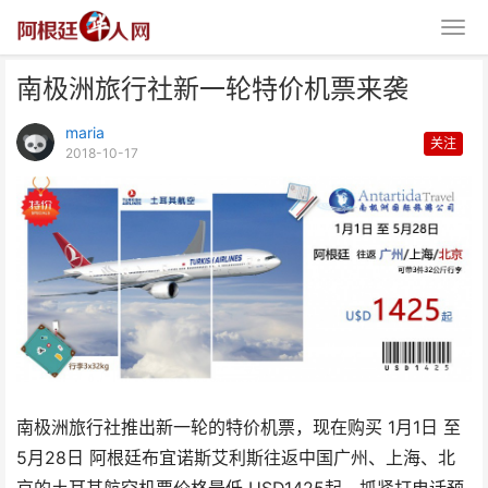
南极洲旅行社新一轮特价机票来袭
maria
关注
2018-10-17
南极洲旅行社新一轮特价机票来袭
南极洲旅行社推出新一轮的特价机票，现在购买 1月1日 至
5月28日 阿根廷布宜诺斯艾利斯往返中国广州、上海、北