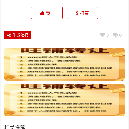
赞
打赏
1
生成海报
0
0
相关推荐