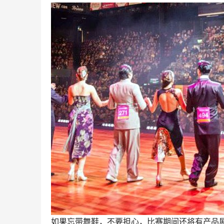
如果忘带舞鞋，不要担心，比赛期间还将有产品