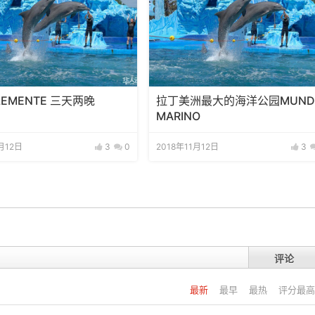
LEMENTE 三天两晚
拉丁美洲最大的海洋公园MUND
MARINO
月12日
3
0
2018年11月12日
3
评论
最新
最早
最热
评分最高