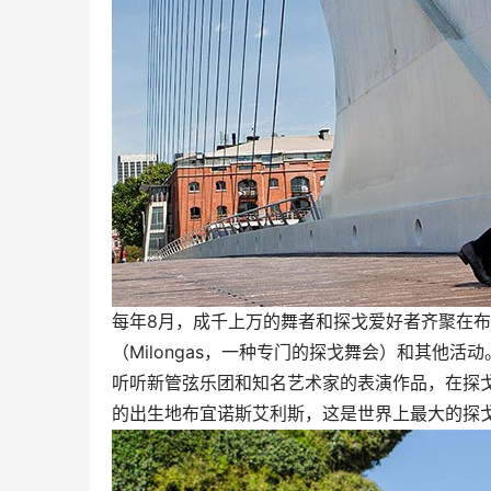
每年8月，成千上万的舞者和探戈爱好者齐聚在
（Milongas，一种专门的探戈舞会）和其他活动
听听新管弦乐团和知名艺术家的表演作品，在探
的出生地布宜诺斯艾利斯，这是世界上最大的探