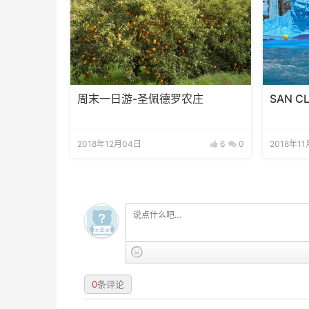
周末一日游-圣佩德罗农庄
SAN C
2018年12月04日
6
0
2018年11
0
条评论