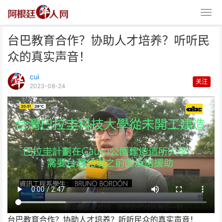
台巴教育合作？协助人才培养？听听民
众的真实声音！
cui
关注
2023-08-24
台巴教育合作？协助人才培养？听
听民众的真实声音！
台巴教育合作？协助人才培养？听听民众的真实声音！