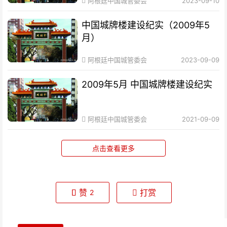
阿根廷中国城管委会
2023-09-10
中国城牌楼建设纪实（2009年5
月）
阿根廷中国城管委会
2023-09-09
2009年5月 中国城牌楼建设纪实
阿根廷中国城管委会
2021-09-09
点击查看更多
赞
打赏
2