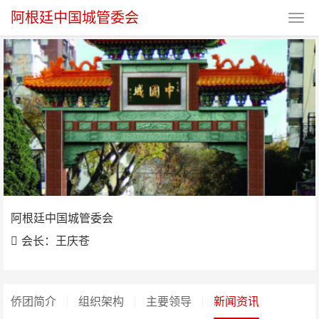
阿根廷中国城管委会
阿根廷中国城管委会
阿根廷中国城管委会
会长：王庆苍
侨团简介
组织架构
主要领导
新闻资讯