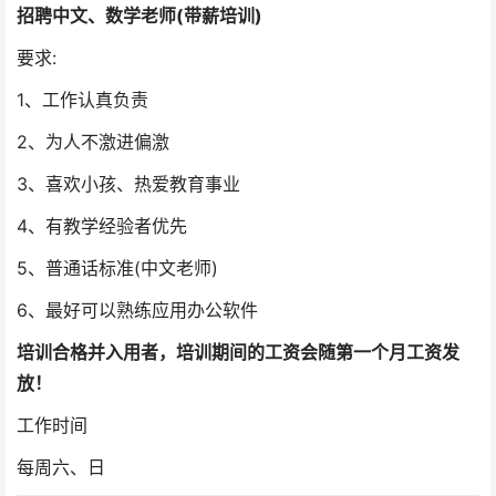
招聘中文、数学老师(带薪培训)
要求:
1、工作认真负责
2、为人不激进偏激
3、喜欢小孩、热爱教育事业
4、有教学经验者优先
5、普通话标准(中文老师)
6、最好可以熟练应用办公软件
培训合格并入用者，培训期间的工资会随第一个月工资发
放！
工作时间
每周六、日