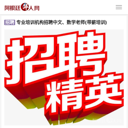
招聘
专业培训机构​招聘中文、数学老师(带薪培训)
专业培训机构​招聘中文、数学老师
(带薪培训)