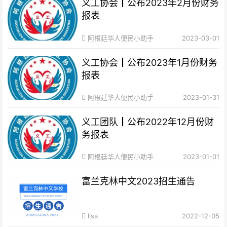
义工协会┃公布2023年2月份财务
报表
阿根廷华人便民小助手
2023-03-01
义工协会┃公布2023年1月份财务
报表
阿根廷华人便民小助手
2023-01-31
义工团队┃公布2022年12月份财
务报表
阿根廷华人便民小助手
2023-01-01
富兰克林中文2023招生通告
lisa
2022-12-05