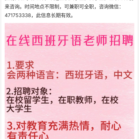
来咨询。时间地点不限制，可兼职可全职，咨询微信：
471753338，此信息长期有效。