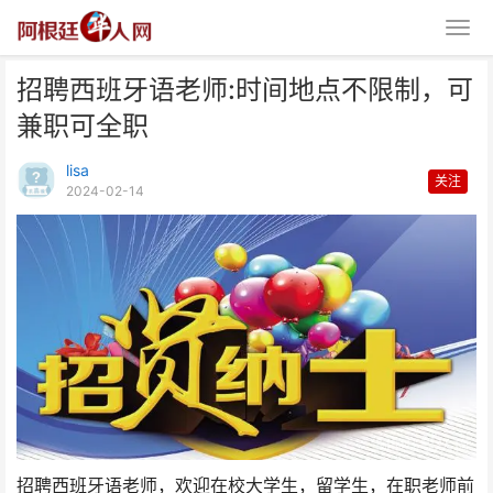
招聘西班牙语老师:时间地点不限制，可
兼职可全职
lisa
关注
2024-02-14
招聘西班牙语老师:时间地点不限
制，可兼职可全职
招聘西班牙语老师，欢迎在校大学生，留学生，在职老师前