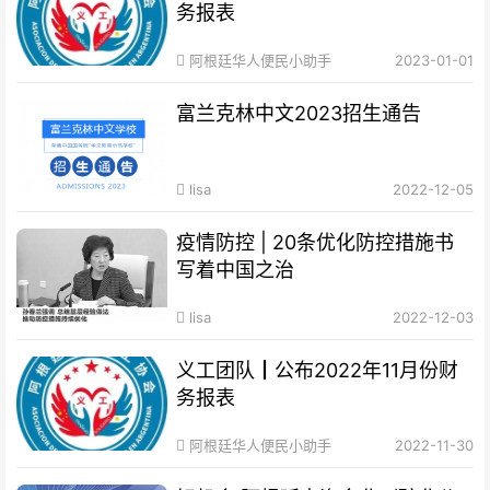
务报表
阿根廷华人便民小助手
2023-01-01
富兰克林中文2023招生通告
lisa
2022-12-05
疫情防控 | 20条优化防控措施书
写着中国之治
lisa
2022-12-03
义工团队┃公布2022年11月份财
务报表
阿根廷华人便民小助手
2022-11-30