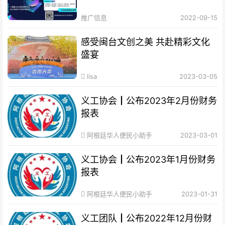
推广信息
2022-09-15
感受闽台文创之美 共赴精彩文化
盛宴
lisa
2023-03-05
义工协会┃公布2023年2月份财务
报表
阿根廷华人便民小助手
2023-03-01
义工协会┃公布2023年1月份财务
报表
阿根廷华人便民小助手
2023-01-31
义工团队┃公布2022年12月份财