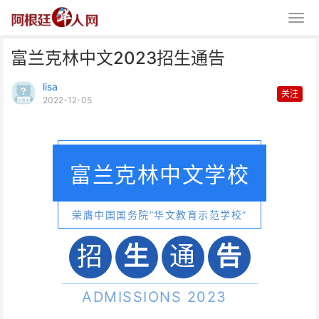
富兰克林中文2023招生通告
lisa
关注
2022-12-05
富兰克林中文2023招生通告
富兰克林中文学校
荣膺中国国务院“华文教育示范学校”
招
生
通
告
告
ADMISSIONS 2023