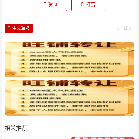
赞
打赏
3
生成海报
0
0
相关推荐