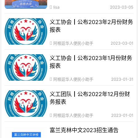
lisa
2023-03-05
义工协会┃公布2023年2月份财务
报表
阿根廷华人便民小助手
2023-03-01
义工协会┃公布2023年1月份财务
报表
阿根廷华人便民小助手
2023-01-31
义工团队┃公布2022年12月份财
务报表
阿根廷华人便民小助手
2023-01-01
富兰克林中文2023招生通告