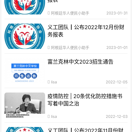
阿根廷华人便民小助手
2023-01-31
义工团队┃公布2022年12月份财
务报表
阿根廷华人便民小助手
2023-01-01
富兰克林中文2023招生通告
lisa
2022-12-05
疫情防控 | 20条优化防控措施书
写着中国之治
lisa
2022-12-03
义工团队┃公布2022年11月份财