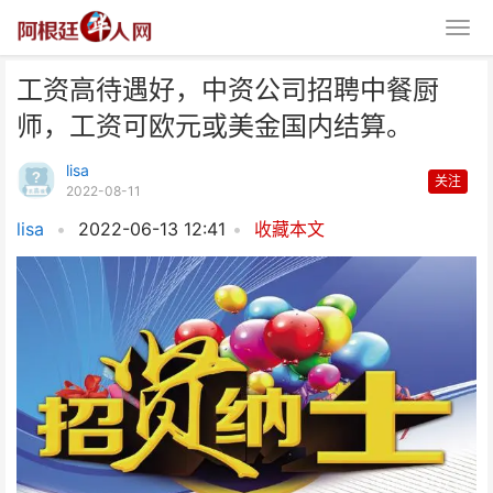
工资高待遇好，中资公司招聘中餐厨
师，工资可欧元或美金国内结算。
lisa
关注
2022-08-11
lisa
•
2022-06-13 12:41
•
收藏本文
工资高待遇好，中资公司招聘中餐
厨师，工资可欧元或美金