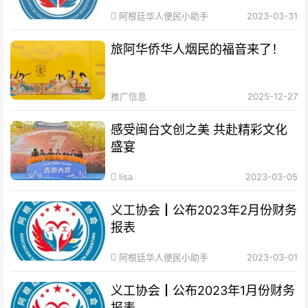
阿根廷华人便民小助手
2023-03-31
旅阿华侨华人烟民的福音来了！
推广信息
2025-12-27
感受闽台文创之美 共赴精彩文化
盛宴
lisa
2023-03-05
义工协会┃公布2023年2月份财务
报表
阿根廷华人便民小助手
2023-03-01
义工协会┃公布2023年1月份财务
报表