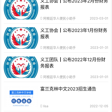
义工协会┃公布2023年2月份财务
报表
阿根廷华人便民小助手
2023-03-01
义工协会┃公布2023年1月份财务
报表
阿根廷华人便民小助手
2023-01-31
义工团队┃公布2022年12月份财
务报表
阿根廷华人便民小助手
2023-01-01
富兰克林中文2023招生通告
lisa
2022-12-05