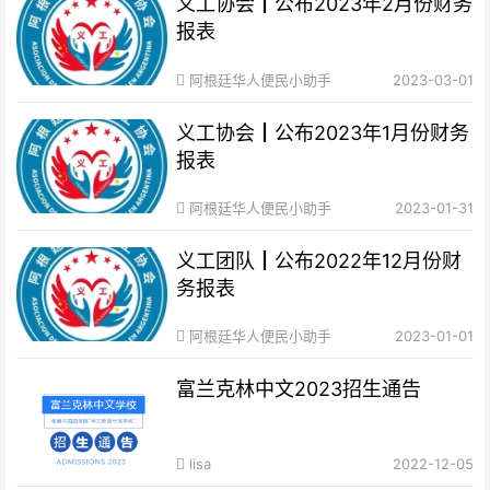
义工协会┃公布2023年2月份财务
报表
阿根廷华人便民小助手
2023-03-01
义工协会┃公布2023年1月份财务
报表
阿根廷华人便民小助手
2023-01-31
义工团队┃公布2022年12月份财
务报表
阿根廷华人便民小助手
2023-01-01
富兰克林中文2023招生通告
lisa
2022-12-05