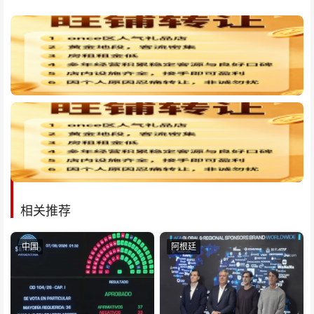
相关推荐
中国
阿根廷