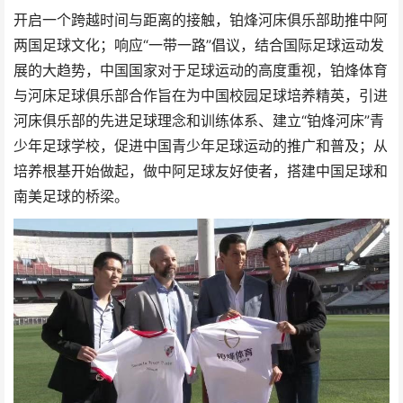
开启一个跨越时间与距离的接触，铂烽河床俱乐部助推中阿
“
”
两国足球文化；响应
一带一路
倡议，结合国际足球运动发
展的大趋势，中国国家对于足球运动的高度重视，铂烽体育
与河床足球俱乐部合作旨在为中国校园足球培养精英，引进
“
”
河床俱乐部的先进足球理念和训练体系、建立
铂烽河床
青
少年足球学校，促进中国青少年足球运动的推广和普及；从
培养根基开始做起，做中阿足球友好使者，搭建中国足球和
南美足球的桥梁。