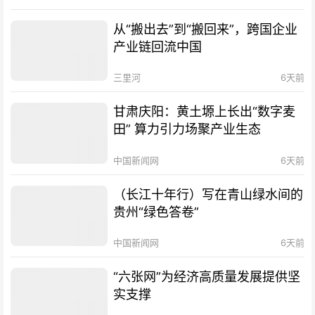
从“搬出去”到“搬回来”，跨国企业
产业链回流中国
三里河
6天前
甘肃庆阳：黄土塬上长出“数字麦
田” 算力引力场聚产业生态
中国新闻网
6天前
（长江十年行）写在青山绿水间的
贵州“绿色答卷”
中国新闻网
6天前
“六张网”为经济高质量发展提供坚
实支撑