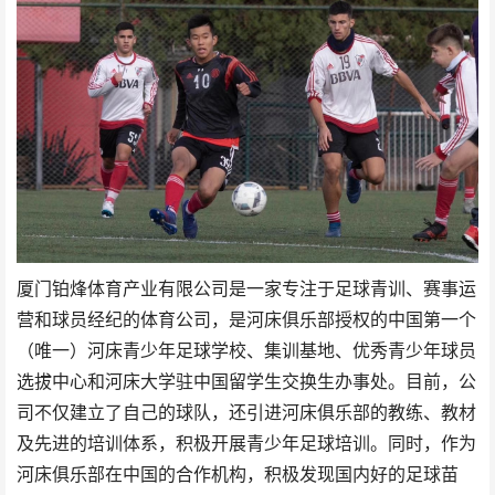
厦门铂烽体育产业有限公司是一家专注于足球青训、赛事运
营和球员经纪的体育公司，是河床俱乐部授权的中国第一个
（唯一）河床青少年足球学校、集训基地、优秀青少年球员
选拔中心和河床大学驻中国留学生交换生办事处。目前，公
司不仅建立了自己的球队，还引进河床俱乐部的教练、教材
及先进的培训体系，积极开展青少年足球培训。同时，作为
河床俱乐部在中国的合作机构，积极发现国内好的足球苗