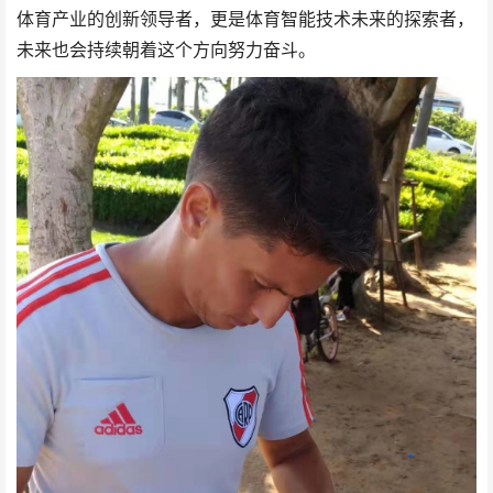
体育产业的创新领导者，更是体育智能技术未来的探索者，
未来也会持续朝着这个方向努力奋斗。