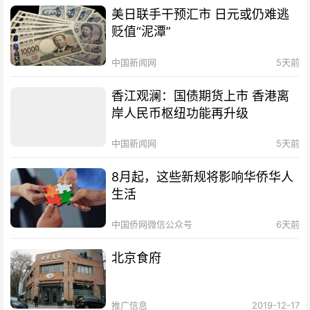
美日联手干预汇市 日元或仍难逃
贬值“泥潭”
中国新闻网
5天前
香江观澜：国债期货上市 香港离
岸人民币枢纽功能再升级
中国新闻网
5天前
8月起，这些新规将影响华侨华人
生活
中国侨网微信公众号
6天前
北京食府
推广信息
2019-12-17