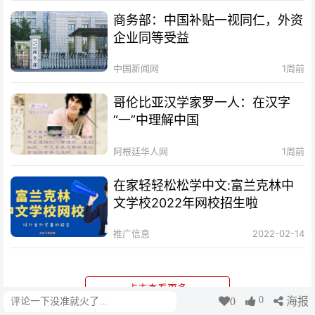
商务部：中国补贴一视同仁，外资
企业同等受益
中国新闻网
1周前
哥伦比亚汉学家罗一人：在汉字
“一”中理解中国
阿根廷华人网
1周前
在家轻轻松松学中文:富兰克林中
文学校2022年网校招生啦
推广信息
2022-02-14
点击查看更多
0
0
海报
评论