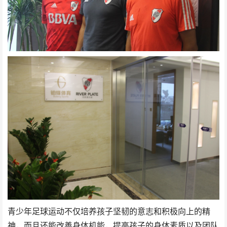
青少年足球运动不仅培养孩子坚韧的意志和积极向上的精
神，而且还能改善身体机能，提高孩子的身体素质以及团队