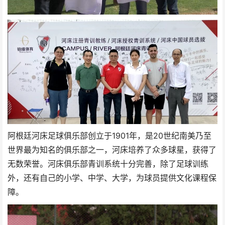
1901
20
阿根廷河床足球俱乐部创立于
年，是
世纪南美乃至
世界最为知名的俱乐部之一，河床培养了众多球星，获得了
无数荣誉。河床俱乐部青训系统十分完善，除了足球训练
外，还有自己的小学、中学、大学，为球员提供文化课程保
障。