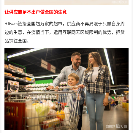
让供应商足不出户做全国的生意
Aliwan
链接全国超万家的超市，供应商不再局限于只做自身周
边的生意，在疫情当下，运用互联网无区域限制的优势，把货
品销往全国。