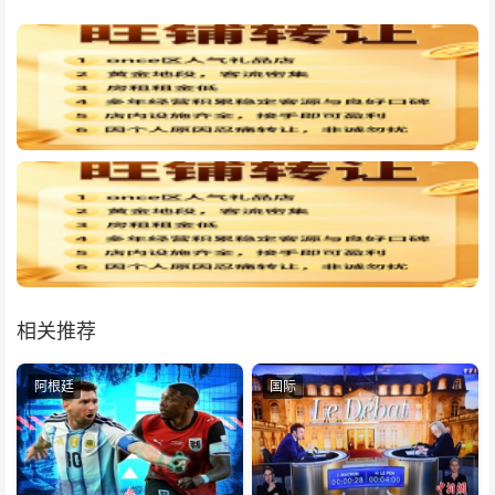
相关推荐
阿根廷
国际