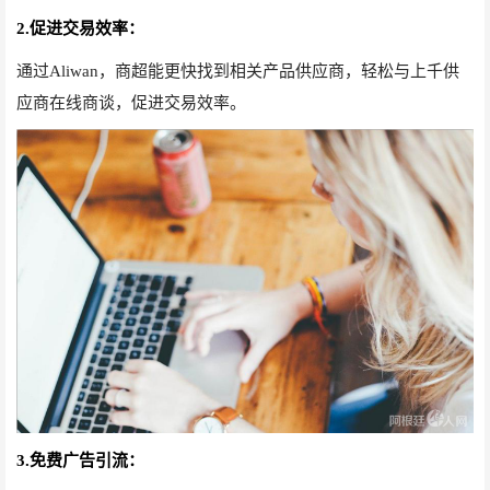
2.促进交易效率：
通过Aliwan，商超能更快找到相关产品供应商，轻松与上千供
应商在线商谈，促进交易效率。
3.免费广告引流：