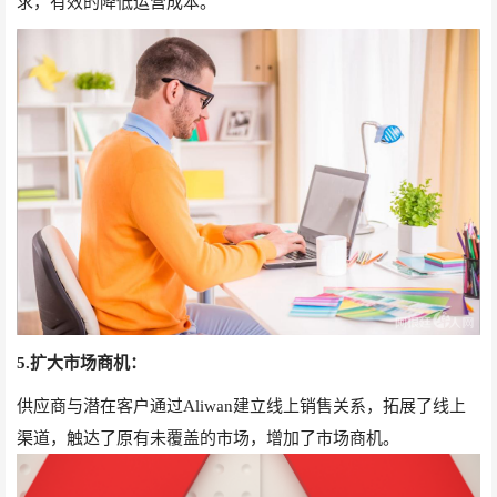
求，有效的降低运营成本。
5.扩大市场商机：
供应商与潜在客户通过Aliwan建立线上销售关系，拓展了线上
渠道，触达了原有未覆盖的市场，增加了市场商机。