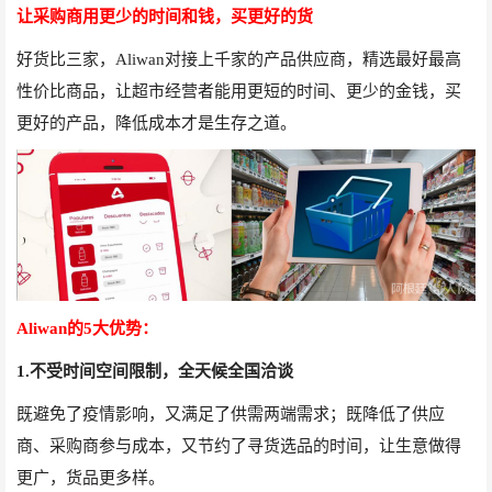
让采购商用更少的时间和钱，买更好的货
好货比三家，
Aliwan
对接上千家的产品供应商，精选最好最高
性价比商品，让超市经营者能用更短的时间、更少的金钱，买
更好的产品，降低成本才是生存之道。
Aliwan
的
5
大优势：
1.
不受时间空间限制，全天候全国洽谈
既避免了疫情影响，又满足了供需两端需求；既降低了供应
商、采购商参与成本，又节约了寻货选品的时间，让生意做得
更广，货品更多样。