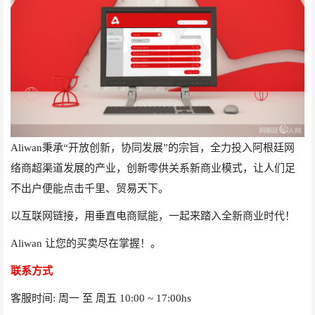
Aliwan秉承“开放创新，协同发展”的宗旨，全力投入阿根廷网
络商超渠道发展的产业，创新零供关系新商业模式，让人们足
不出户便能点击千里、贸易天下。
以互联网链接，用垂直电商赋能，一起来踏入全新商业时代！
Aliwan
让您的买卖尽在掌握！。
联系方式
客服时间
:
周一 至 周五
10:00 ~ 17:00hs