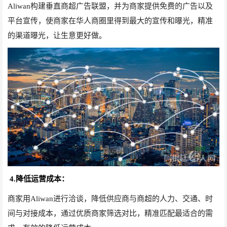
Aliwan构建垂直商超广告联盟，并为商家提供免费的广告以及
平台宣传，使商家在华人商圈里得到最大的宣传和曝光，精准
的渠道曝光，让生意更好做。
4.降低运营成本：
商家用Aliwan进行洽谈，降低供应商与商超的人力、交通、时
间与对接成本，通过优质商家筛选对比，精准匹配最适合的需