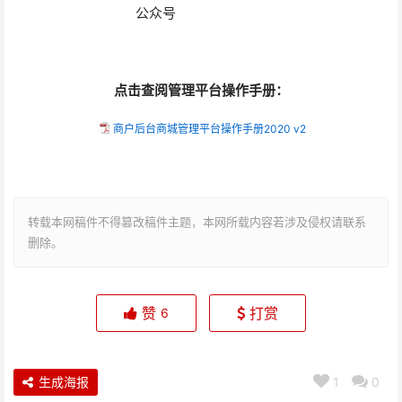
公众号
点击查阅管理平台操作手册：
商户后台商城管理平台操作手册2020 v2
转载本网稿件不得篡改稿件主题，本网所载内容若涉及侵权请联系
删除。
赞
打赏
6
生成海报
1
0