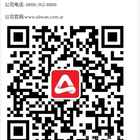
公司电话
: 0800-362-8800
公司官网
:
www.aliwan.com.ar