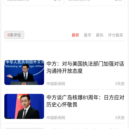
0
条评论
最新
最早
最热
评分最高
中方：对与美国执法部门加强对话
沟通持开放态度
中国新闻网
3天前
中方谈广岛核爆81周年：日方应对
历史心怀敬畏
中国新闻网
3天前