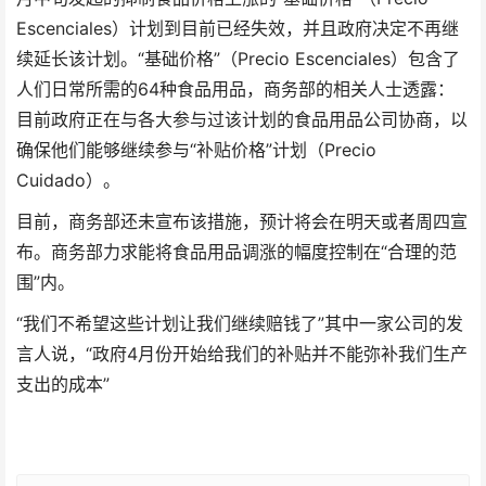
Escenciales）计划到目前已经失效，并且政府决定不再继
续延长该计划。“基础价格”（Precio Escenciales）包含了
人们日常所需的64种食品用品，商务部的相关人士透露：
目前政府正在与各大参与过该计划的食品用品公司协商，以
确保他们能够继续参与“补贴价格”计划（Precio
Cuidado）。
目前，商务部还未宣布该措施，预计将会在明天或者周四宣
布。商务部力求能将食品用品调涨的幅度控制在“合理的范
围”内。
“我们不希望这些计划让我们继续赔钱了”其中一家公司的发
言人说，“政府4月份开始给我们的补贴并不能弥补我们生产
支出的成本”