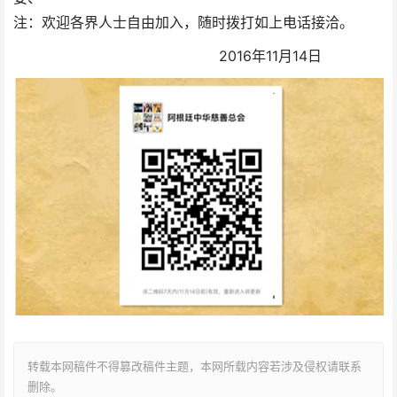
注：欢迎各界人士自由加入，随时拨打如上电话接洽。
2016年11月14日
转载本网稿件不得篡改稿件主题，本网所载内容若涉及侵权请联系
删除。