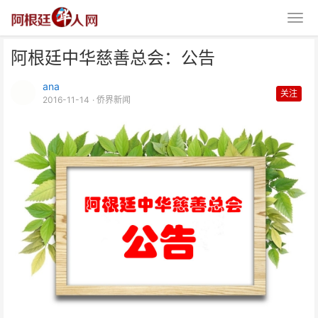
阿根廷中华慈善总会：公告
ana
关注
2016-11-14
· 侨界新闻
阿根廷中华慈善总会：公告