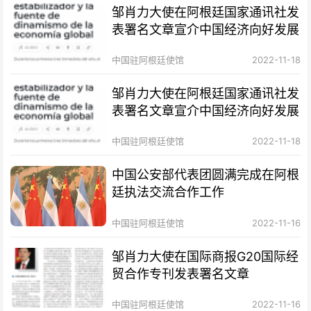
邹肖力大使在阿根廷国家通讯社发
表署名文章宣介中国经济向好发展
中国驻阿根廷使馆
2022-11-18
邹肖力大使在阿根廷国家通讯社发
表署名文章宣介中国经济向好发展
中国驻阿根廷使馆
2022-11-18
中国公安部代表团圆满完成在阿根
廷执法交流合作工作
中国驻阿根廷使馆
2022-11-16
邹肖力大使在国际商报G20国际经
贸合作专刊发表署名文章
中国驻阿根廷使馆
2022-11-16