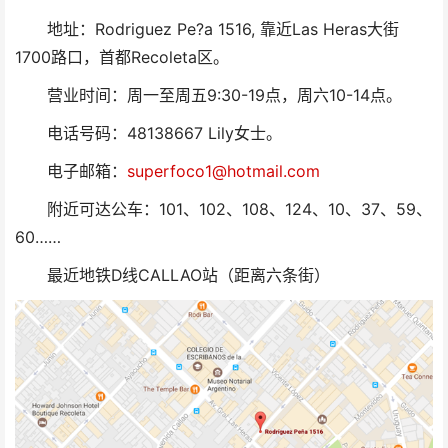
地址：Rodriguez Pe?a 1516, 靠近Las Heras大街
1700路口，首都Recoleta区。
营业时间：周一至周五9:30-19点，周六10-14点。
电话号码：48138667 Lily女士。
电子邮箱：
superfoco1@hotmail.com
附近可达公车：101、102、108、124、10、37、59、
60……
最近地铁D线CALLAO站（距离六条街）