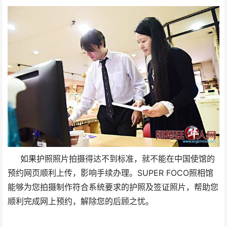
如果护照照片拍摄得达不到标准，就不能在中国使馆的
预约网页顺利上传，影响手续办理。SUPER FOCO照相馆
能够为您拍摄制作符合系统要求的护照及签证照片，帮助您
顺利完成网上预约，解除您的后顾之忧。