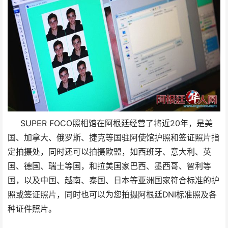
SUPER FOCO照相馆在阿根廷经营了将近20年，是美
国、加拿大、俄罗斯、捷克等国驻阿使馆护照和签证照片指
定拍摄处，同时还可以拍摄欧盟，如西班牙、意大利、英
国、德国、瑞士等国，和拉美国家巴西、墨西哥、智利等
国，以及中国、越南、泰国、日本等亚洲国家符合标准的护
照或签证照片，同时也可以为您拍摄阿根廷DNI标准照及各
种证件照片。