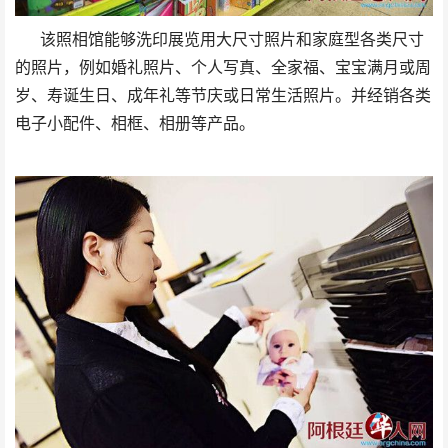
该照相馆能够洗印展览用大尺寸照片和家庭型各类尺寸
的照片，例如婚礼照片、个人写真、全家福、宝宝满月或周
岁、寿诞生日、成年礼等节庆或日常生活照片。并经销各类
电子小配件、相框、相册等产品。