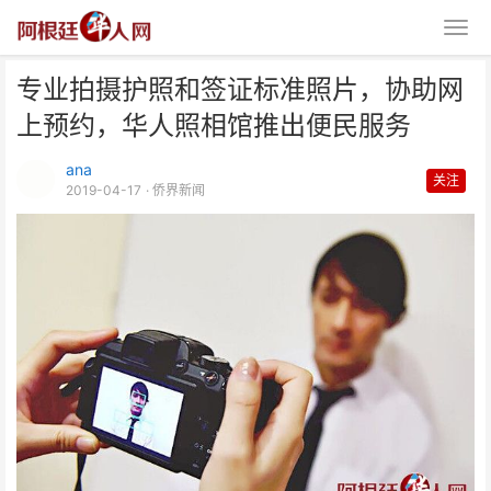
专业拍摄护照和签证标准照片，协助网
上预约，华人照相馆推出便民服务
ana
关注
2019-04-17
· 侨界新闻
专业拍摄护照和签证标准照片，协
助网上预约，华人照相馆