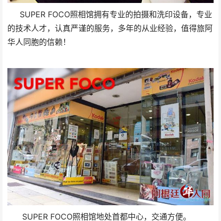
SUPER FOCO照相馆拥有专业的拍摄和洗印设备，专业
的技术人才，认真严谨的服务，多年的从业经验，值得旅阿
华人同胞的信赖！
SUPER FOCO照相馆地处首都中心，交通方便。