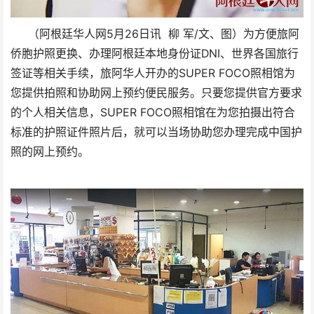
（阿根廷华人网5月26日讯 柳 军/文、图）为方便旅阿
侨胞护照更换、办理阿根廷本地身份证DNI、世界各国旅行
签证等相关手续，旅阿华人开办的SUPER FOCO照相馆为
您提供拍照和协助网上预约便民服务。只要您提供官方要求
的个人相关信息，SUPER FOCO照相馆在为您拍摄出符合
标准的护照证件照片后，就可以当场协助您办理完成中国护
照的网上预约。