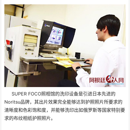
SUPER FOCO照相馆的洗印设备是引进日本先进的
Noritsu品牌，其出片效果完全能够达到护照照片所要求的
清晰度和色彩饱和度，并能够洗印出如俄罗斯等国家特别要
求的布纹相纸护照照片。