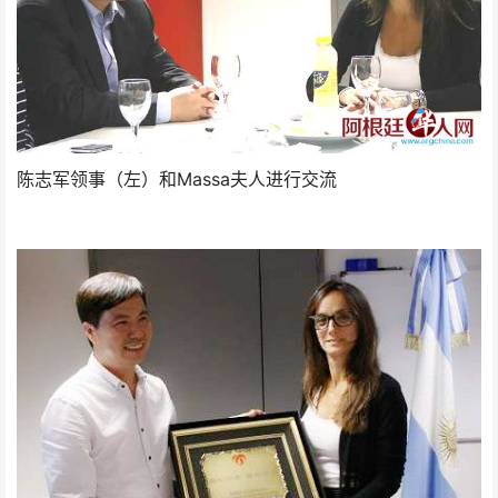
陈志军领事（左）和Massa夫人进行交流