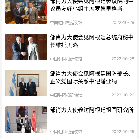
邹肖力大使会见阿根廷参议院阿中
议员友好小组主席罗德里格斯
中国驻阿根廷使馆
2022-10-29
邹肖力大使会见阿根廷总统府秘书
长维托贝略
中国驻阿根廷使馆
2022-10-28
邹肖力大使会见阿根廷国防部长、
正义党国际关系书记塔亚纳
中国驻阿根廷使馆
2022-10-26
邹肖力大使参访阿根廷祖国研究所
中国驻阿根廷使馆
2022-10-25