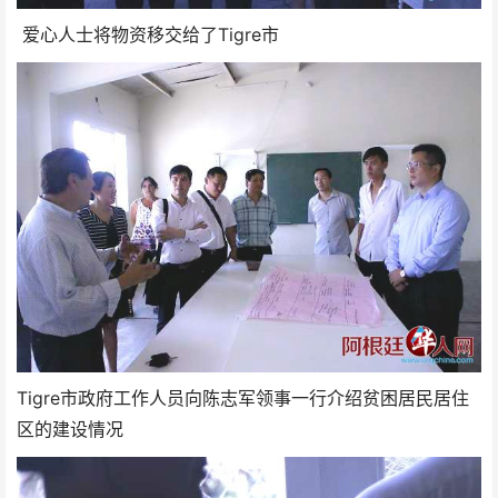
爱心人士将物资移交给了Tigre市
Tigre市政府工作人员向陈志军领事一行介绍贫困居民居住
区的建设情况