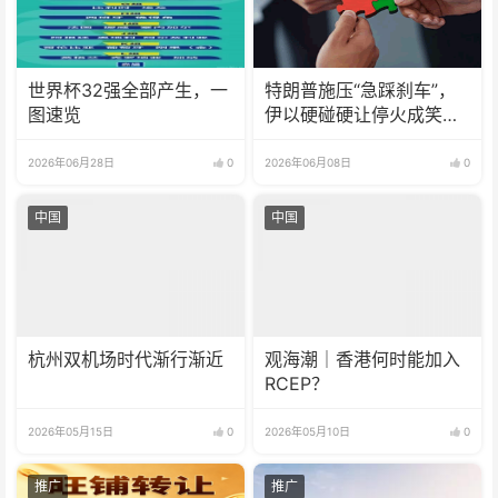
世界杯32强全部产生，一
特朗普施压“急踩刹车”，
图速览
伊以硬碰硬让停火成笑
话！危险博弈下的报复螺
旋，何时休？
2026年06月28日
0
2026年06月08日
0
中国
中国
杭州双机场时代渐行渐近
观海潮｜香港何时能加入
RCEP？
2026年05月15日
0
2026年05月10日
0
推广
推广