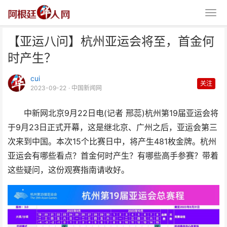
【亚运八问】杭州亚运会将至，首金何
时产生？
cui
关注
2023-09-22
· 中国新闻网
中新网北京9月22日电(记者 邢蕊)杭州第19届亚运会将
【亚运八问】杭州亚运会将至，首
于9月23日正式开幕，这是继北京、广州之后，亚运会第三
金何时产生？
次来到中国。本次15个比赛日中，将产生481枚金牌。杭州
亚运会有哪些看点？首金何时产生？有哪些高手参赛？带着
这些疑问，这份观赛指南请收好。