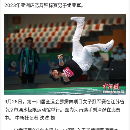
2023年亚洲霹雳舞锦标赛男子组亚军。
9月25日，第十四届全运会霹雳舞项目女子冠军赛在江苏省
南京市溧水极限运动馆举行。图为河南选手刘清漪在比赛
中。 中新社记者 泱波 摄