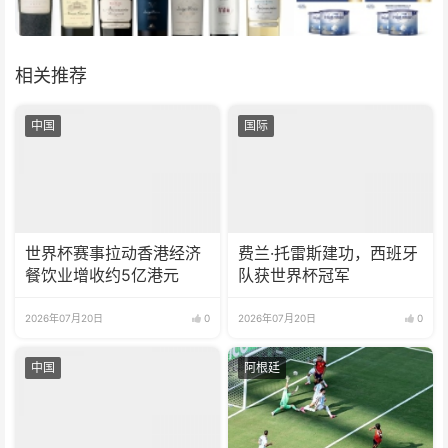
相关推荐
中国
国际
世界杯赛事拉动香港经济
费兰·托雷斯建功，西班牙
餐饮业增收约5亿港元
队获世界杯冠军
2026年07月20日
0
2026年07月20日
0
中国
阿根廷