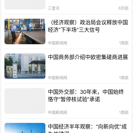
三里河
6天前
（经济观察）政治局会议释放中国
经济“下半场”三大信号
中国新闻网
1周前
中国商务部介绍中欧密集磋商进展
中国新闻网
1周前
中国外交部：30年来，中国始终
恪守“暂停核试验”承诺
中国新闻网
1周前
中国经济半年观察：“向新向优”成