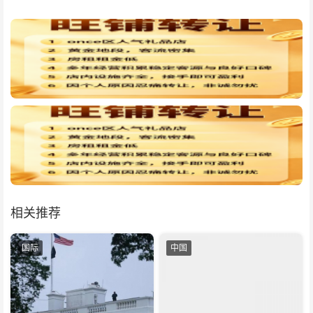
相关推荐
国际
中国