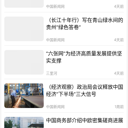
中国新闻网
4天前
（长江十年行）写在青山绿水间的
贵州“绿色答卷”
中国新闻网
4天前
“六张网”为经济高质量发展提供坚
实支撑
三里河
4天前
（经济观察）政治局会议释放中国
经济“下半场”三大信号
中国新闻网
1周前
中国商务部介绍中欧密集磋商进展