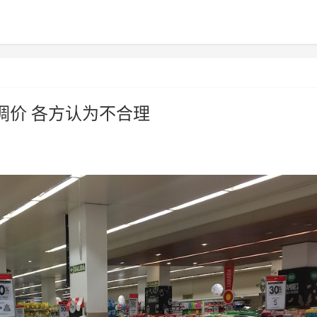
调价 各方认为不合理